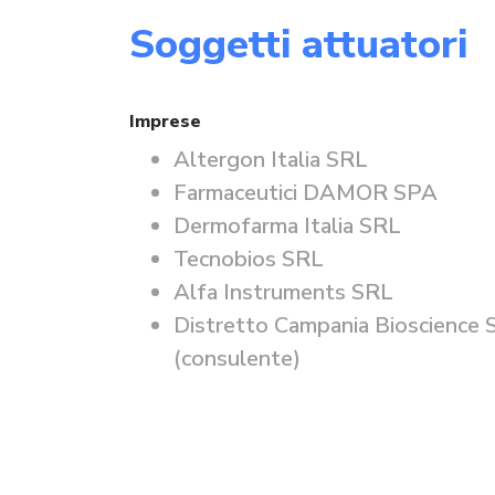
Soggetti attuatori
Imprese
Altergon Italia SRL
Farmaceutici DAMOR SPA
Dermofarma Italia SRL
Tecnobios SRL
Alfa Instruments SRL
Distretto Campania Bioscience
(consulente)