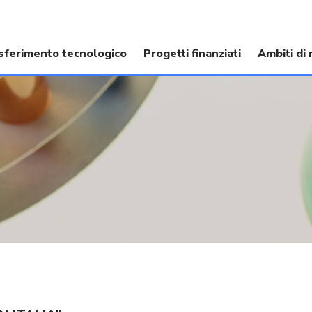
sferimento tecnologico
Progetti finanziati
Ambiti di 