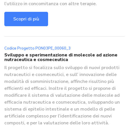
l’utilizzo in concomitanza con altre terapie.
Scopri di più
Codice Progetto PON03PE_00060_3
Sviluppo e sperimentazione di molecole ad azione
nutraceutica e cosmeceutica
Il progetto si focalizza sullo sviluppo di nuovi prodotti
nutraceutici e cosmeceutici, e sull’ innovazione delle
modalità di somministrazione, affinche risultino più
efficienti ed efficaci. Inoltre il progetto si propone di
modificare il sistema di valutazione delle molecole ad
efficacia nutraceutica e cosmeceutica, sviluppando un
sistema di epitelio intestinale e un modello di pelle
artificiale complesso per l’identificazione dei nuovi
composti, e per la valutazione delle loro attività.