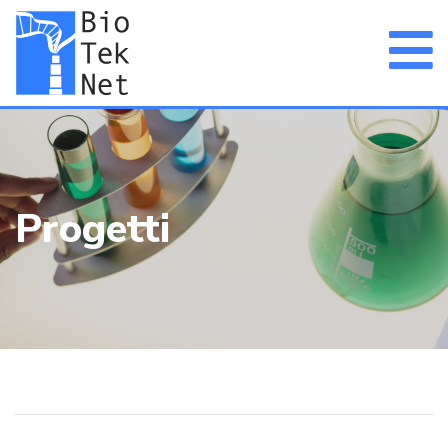
Progetti