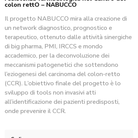
colon rettO – NABUCCO
Il progetto NABUCCO mira alla creazione di
un network diagnostico, prognostico e
terapeutico, ottenuto dalle attività sinergiche
di big pharma, PMI, IRCCS e mondo
accademico, per la deconvoluzione dei
meccanismi patogenetici che sottendono
l’eziogenesi del carcinoma del colon-retto
(CCR). L’obiettivo finale del progetto è lo
sviluppo di tools non invasivi atti
all’identificazione dei pazienti predisposti,
onde prevenire il CCR.