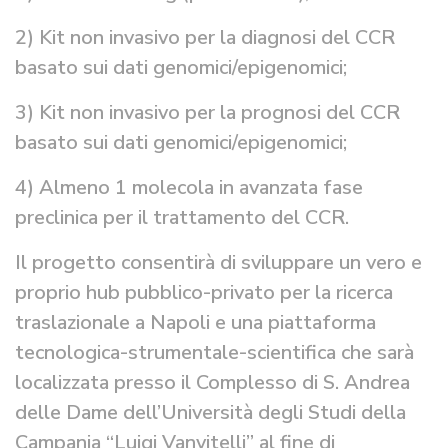
2) Kit non invasivo per la diagnosi del CCR
basato sui dati genomici/epigenomici;
3) Kit non invasivo per la prognosi del CCR
basato sui dati genomici/epigenomici;
4) Almeno 1 molecola in avanzata fase
preclinica per il trattamento del CCR.
Il progetto consentirà di sviluppare un vero e
proprio hub pubblico-privato per la ricerca
traslazionale a Napoli e una piattaforma
tecnologica-strumentale-scientifica che sarà
localizzata presso il Complesso di S. Andrea
delle Dame dell’Università degli Studi della
Campania “Luigi Vanvitelli” al fine di