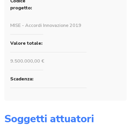
Codice
progetto:
MISE - Accordi Innovazione 2019
Valore totale:
9.500.000,00 €
Scadenza:
Soggetti attuatori