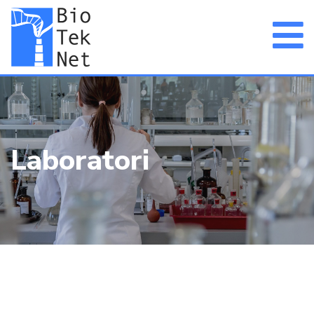
Laboratori