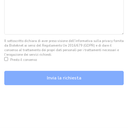
Il sottoscritto dichiara di aver preso visione dell'informativa sulla privacy fornita
da Bioteknet ai sensi del Regolamento Ue 2016/679 (GDPR) e di dare il
consenso al trattamento dei propri dati personali per i trattamenti necessari e
l'erogazione dei servizi richiesti.
Presto il consenso