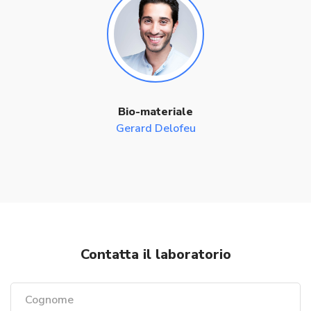
Bio-materiale
Gerard Delofeu
Contatta il laboratorio