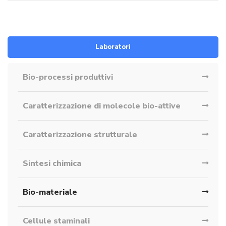
Laboratori
Bio-processi produttivi
Caratterizzazione di molecole bio-attive
Caratterizzazione strutturale
Sintesi chimica
Bio-materiale
Cellule staminali