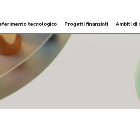
sferimento tecnologico
Progetti finanziati
Ambiti di 