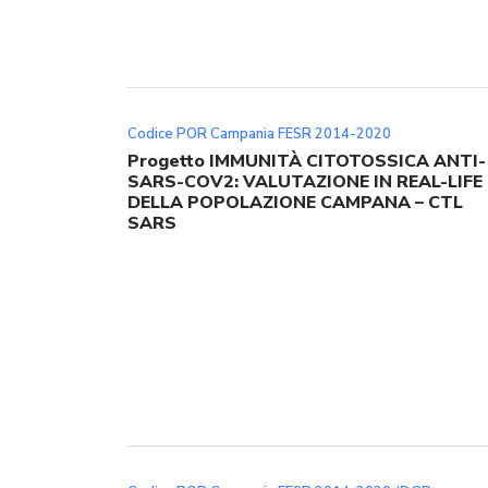
Codice POR Campania FESR 2014-2020
Progetto IMMUNITÀ CITOTOSSICA ANTI-
SARS-COV2: VALUTAZIONE IN REAL-LIFE
DELLA POPOLAZIONE CAMPANA – CTL
SARS