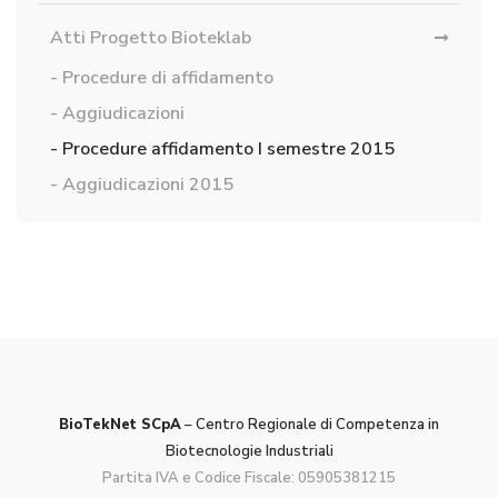
Atti Progetto Bioteklab
Procedure di affidamento
Aggiudicazioni
Procedure affidamento I semestre 2015
Aggiudicazioni 2015
BioTekNet SCpA
– Centro Regionale di Competenza in
Biotecnologie Industriali
Partita IVA e Codice Fiscale: 05905381215