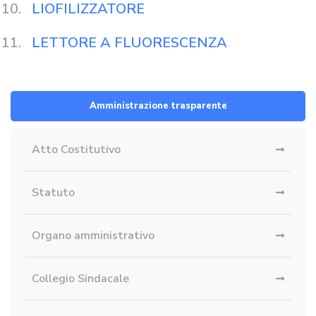
LIOFILIZZATORE
LETTORE A FLUORESCENZA
Amministrazione trasparente
Atto Costitutivo
Statuto
Organo amministrativo
Collegio Sindacale