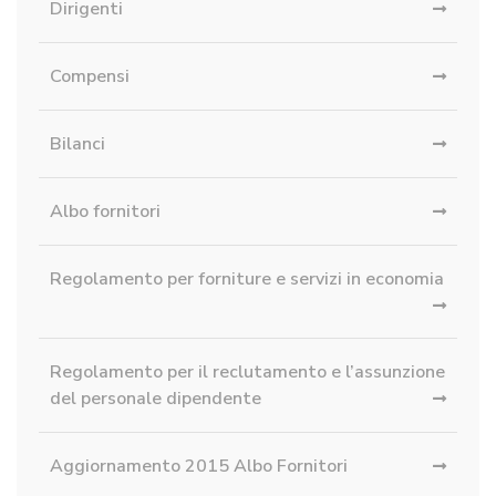
Dirigenti
Compensi
Bilanci
Albo fornitori
Regolamento per forniture e servizi in economia
Regolamento per il reclutamento e l’assunzione
del personale dipendente
Aggiornamento 2015 Albo Fornitori