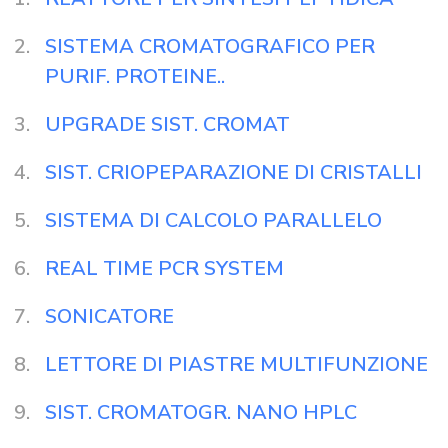
SISTEMA CROMATOGRAFICO PER
PURIF. PROTEINE..
UPGRADE SIST. CROMAT
SIST. CRIOPEPARAZIONE DI CRISTALLI
SISTEMA DI CALCOLO PARALLELO
REAL TIME PCR SYSTEM
SONICATORE
LETTORE DI PIASTRE MULTIFUNZIONE
SIST. CROMATOGR. NANO HPLC