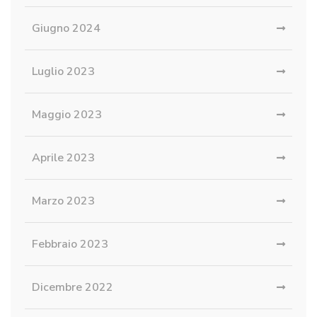
Giugno 2024
Luglio 2023
Maggio 2023
Aprile 2023
Marzo 2023
Febbraio 2023
Dicembre 2022