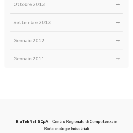
Ottobre 2013
Settembre 2013
Gennaio 2012
Gennaio 2011
BioTekNet SCpA
– Centro Regionale di Competenza in
Biotecnologie Industriali