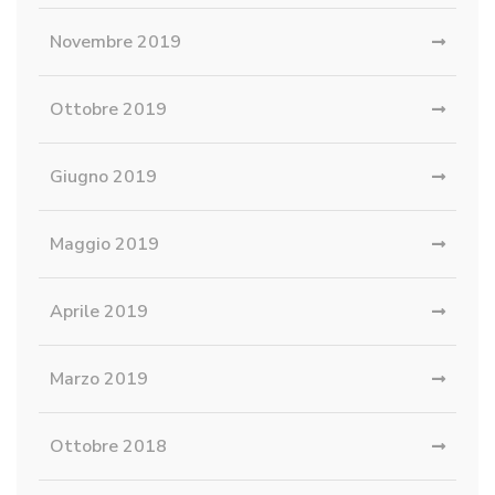
Novembre 2019
Ottobre 2019
Giugno 2019
Maggio 2019
Aprile 2019
Marzo 2019
Ottobre 2018