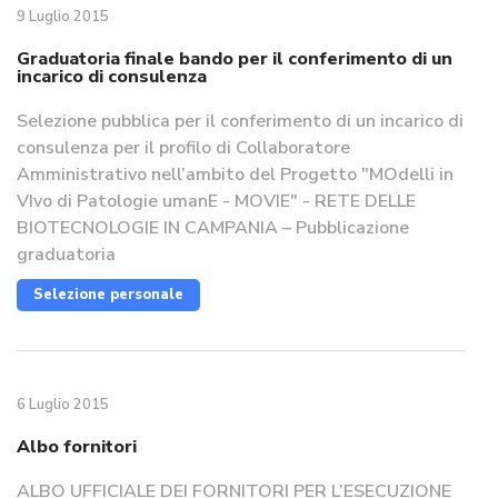
9 Luglio 2015
Graduatoria finale bando per il conferimento di un
incarico di consulenza
Selezione pubblica per il conferimento di un incarico di
consulenza per il profilo di Collaboratore
Amministrativo nell’ambito del Progetto "MOdelli in
VIvo di Patologie umanE - MOVIE" - RETE DELLE
BIOTECNOLOGIE IN CAMPANIA – Pubblicazione
graduatoria
Selezione personale
6 Luglio 2015
Albo fornitori
ALBO UFFICIALE DEI FORNITORI PER L’ESECUZIONE