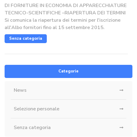
DI FORNITURE IN ECONOMIA DI APPARECCHIATURE
TECNICO-SCIENTIFICHE –RIAPERTURA DEI TERMINI
Si comunica la riapertura dei termini per l'iscrizione
all'Albo fornitori fino al 15 settembre 2015.
Senza categoria
Categorie
News
Selezione personale
Senza categoria