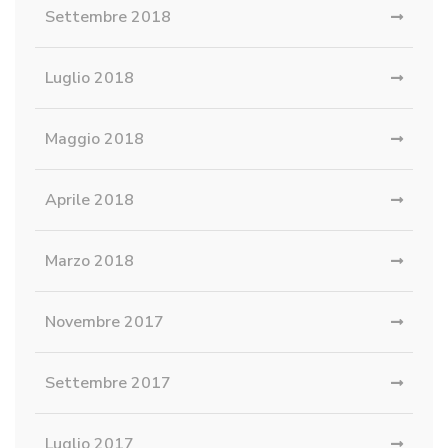
Settembre 2018
Luglio 2018
Maggio 2018
Aprile 2018
Marzo 2018
Novembre 2017
Settembre 2017
Luglio 2017