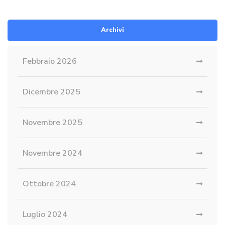
Archivi
Febbraio 2026
Dicembre 2025
Novembre 2025
Novembre 2024
Ottobre 2024
Luglio 2024