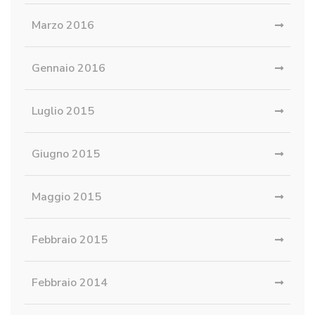
Marzo 2016
Gennaio 2016
Luglio 2015
Giugno 2015
Maggio 2015
Febbraio 2015
Febbraio 2014