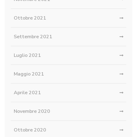
Ottobre 2021
Settembre 2021
Luglio 2021
Maggio 2021
Aprile 2021
Novembre 2020
Ottobre 2020