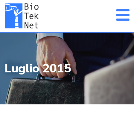
Luglio 2015