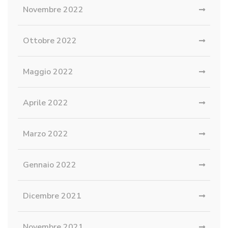
Novembre 2022
Ottobre 2022
Maggio 2022
Aprile 2022
Marzo 2022
Gennaio 2022
Dicembre 2021
Novembre 2021