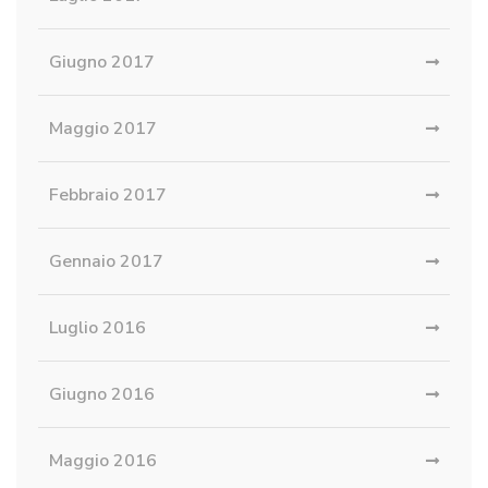
Giugno 2017
Maggio 2017
Febbraio 2017
Gennaio 2017
Luglio 2016
Giugno 2016
Maggio 2016