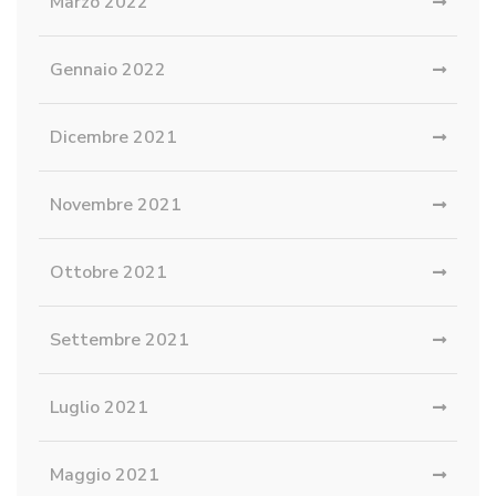
Marzo 2022
Gennaio 2022
Dicembre 2021
Novembre 2021
Ottobre 2021
Settembre 2021
Luglio 2021
Maggio 2021