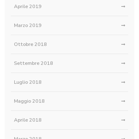
Aprile 2019
Marzo 2019
Ottobre 2018
Settembre 2018
Luglio 2018
Maggio 2018
Aprile 2018