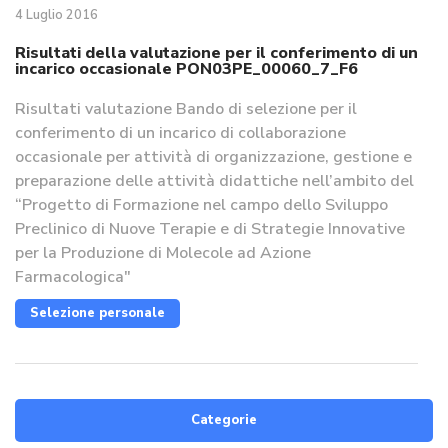
4 Luglio 2016
Risultati della valutazione per il conferimento di un
incarico occasionale PON03PE_00060_7_F6
Risultati valutazione Bando di selezione per il
conferimento di un incarico di collaborazione
occasionale per attività di organizzazione, gestione e
preparazione delle attività didattiche nell’ambito del
“Progetto di Formazione nel campo dello Sviluppo
Preclinico di Nuove Terapie e di Strategie Innovative
per la Produzione di Molecole ad Azione
Farmacologica"
Selezione personale
Categorie