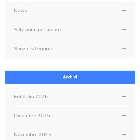
News
Selezione personale
Senza categoria
Archivi
Febbraio 2026
Dicembre 2025
Novembre 2025