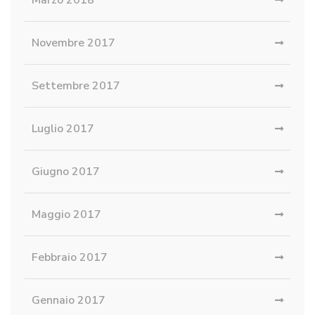
Marzo 2018
Novembre 2017
Settembre 2017
Luglio 2017
Giugno 2017
Maggio 2017
Febbraio 2017
Gennaio 2017