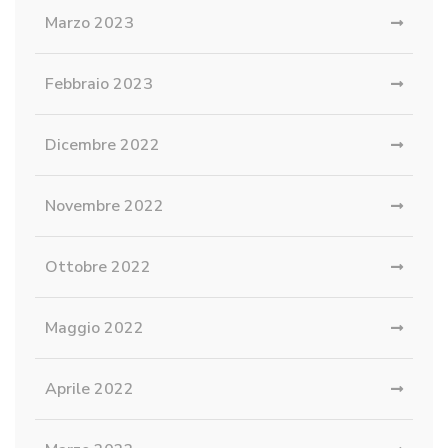
Marzo 2023
Febbraio 2023
Dicembre 2022
Novembre 2022
Ottobre 2022
Maggio 2022
Aprile 2022