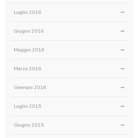
Luglio 2016
Giugno 2016
Maggio 2016
Marzo 2016
Gennaio 2016
Luglio 2015
Giugno 2015