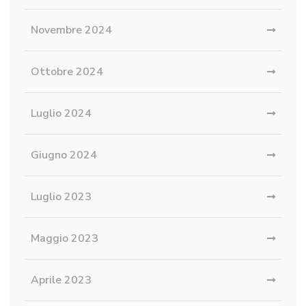
Novembre 2024
Ottobre 2024
Luglio 2024
Giugno 2024
Luglio 2023
Maggio 2023
Aprile 2023