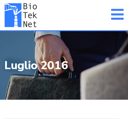
Luglio 2016