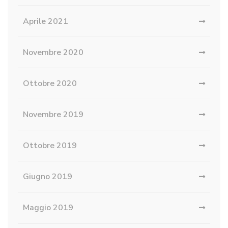
Aprile 2021
Novembre 2020
Ottobre 2020
Novembre 2019
Ottobre 2019
Giugno 2019
Maggio 2019