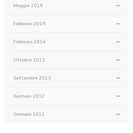
Maggio 2015
Febbraio 2015
Febbraio 2014
Ottobre 2013
Settembre 2013
Gennaio 2012
Gennaio 2011