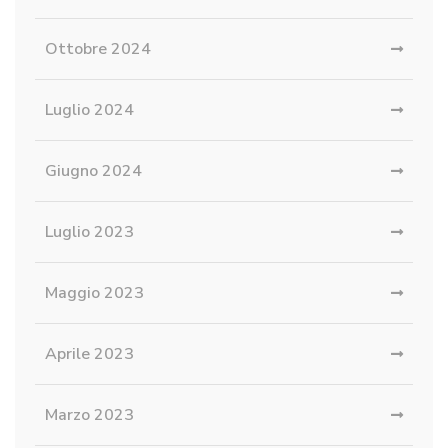
Ottobre 2024
Luglio 2024
Giugno 2024
Luglio 2023
Maggio 2023
Aprile 2023
Marzo 2023