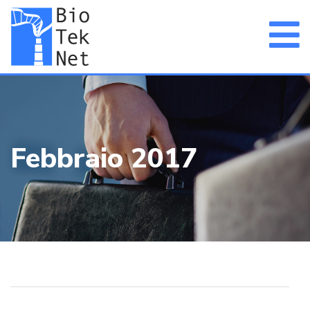
Febbraio 2017