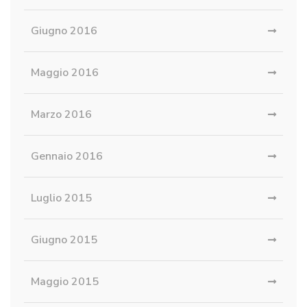
Giugno 2016
Maggio 2016
Marzo 2016
Gennaio 2016
Luglio 2015
Giugno 2015
Maggio 2015