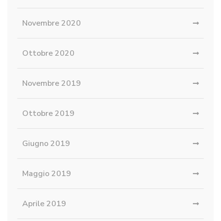
Novembre 2020
Ottobre 2020
Novembre 2019
Ottobre 2019
Giugno 2019
Maggio 2019
Aprile 2019