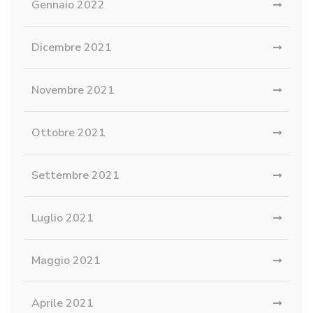
Gennaio 2022
Dicembre 2021
Novembre 2021
Ottobre 2021
Settembre 2021
Luglio 2021
Maggio 2021
Aprile 2021