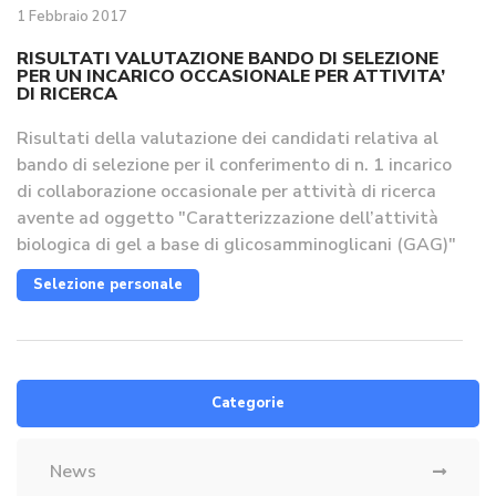
1 Febbraio 2017
RISULTATI VALUTAZIONE BANDO DI SELEZIONE
PER UN INCARICO OCCASIONALE PER ATTIVITA’
DI RICERCA
Risultati della valutazione dei candidati relativa al
bando di selezione per il conferimento di n. 1 incarico
di collaborazione occasionale per attività di ricerca
avente ad oggetto "Caratterizzazione dell’attività
biologica di gel a base di glicosamminoglicani (GAG)"
Selezione personale
Categorie
News