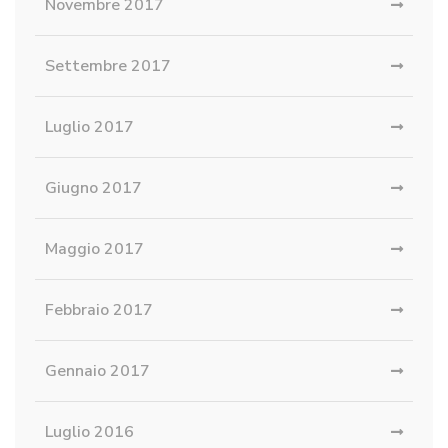
Novembre 2017
Settembre 2017
Luglio 2017
Giugno 2017
Maggio 2017
Febbraio 2017
Gennaio 2017
Luglio 2016