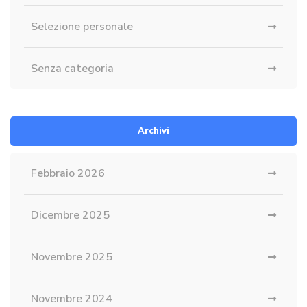
Selezione personale
Senza categoria
Archivi
Febbraio 2026
Dicembre 2025
Novembre 2025
Novembre 2024