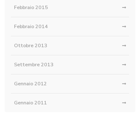
Febbraio 2015
Febbraio 2014
Ottobre 2013
Settembre 2013
Gennaio 2012
Gennaio 2011