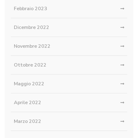
Febbraio 2023
Dicembre 2022
Novembre 2022
Ottobre 2022
Maggio 2022
Aprile 2022
Marzo 2022