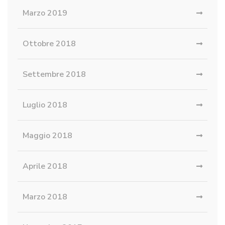
Marzo 2019
Ottobre 2018
Settembre 2018
Luglio 2018
Maggio 2018
Aprile 2018
Marzo 2018