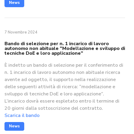
News
7 Novembre 2024
Bando di selezione per n. 1 incarico di lavoro
autonomo non abituale “Modellazione e sviluppo di
tecniche DoE e loro applicazione”
È indetto un bando di selezione per il conferimento di
n. 1 incarico di lavoro autonomo non abituale ricerca
avente ad oggetto, il supporto nella realizzazione
delle seguenti attività di ricerca: “modellazione e
sviluppo di tecniche DoE e loro applicazione”.
L’incarico dovrà essere espletato entro il termine di
20 giorni dalla sottoscrizione del contratto.
Scarica il bando
News