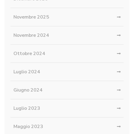
Novembre 2025
Novembre 2024
Ottobre 2024
Luglio 2024
Giugno 2024
Luglio 2023
Maggio 2023