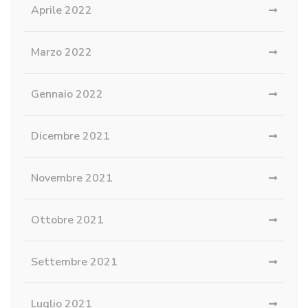
Aprile 2022
Marzo 2022
Gennaio 2022
Dicembre 2021
Novembre 2021
Ottobre 2021
Settembre 2021
Luglio 2021