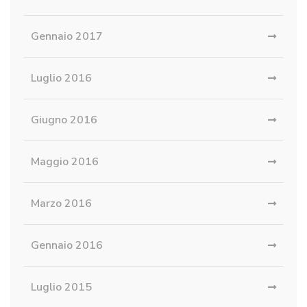
Gennaio 2017
Luglio 2016
Giugno 2016
Maggio 2016
Marzo 2016
Gennaio 2016
Luglio 2015