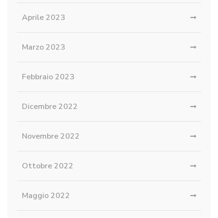
Aprile 2023
Marzo 2023
Febbraio 2023
Dicembre 2022
Novembre 2022
Ottobre 2022
Maggio 2022