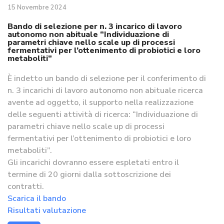
15 Novembre 2024
Bando di selezione per n. 3 incarico di lavoro
autonomo non abituale “Individuazione di
parametri chiave nello scale up di processi
fermentativi per l’ottenimento di probiotici e loro
metaboliti”
È indetto un bando di selezione per il conferimento di
n. 3 incarichi di lavoro autonomo non abituale ricerca
avente ad oggetto, il supporto nella realizzazione
delle seguenti attività di ricerca: “Individuazione di
parametri chiave nello scale up di processi
fermentativi per l’ottenimento di probiotici e loro
metaboliti”.
Gli incarichi dovranno essere espletati entro il
termine di 20 giorni dalla sottoscrizione dei
contratti.
Scarica il bando
Risultati valutazione