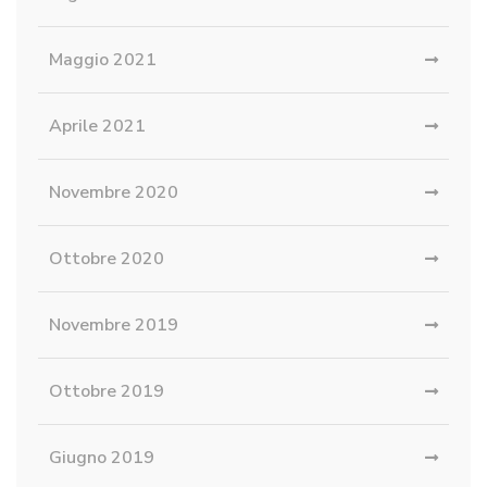
Maggio 2021
Aprile 2021
Novembre 2020
Ottobre 2020
Novembre 2019
Ottobre 2019
Giugno 2019