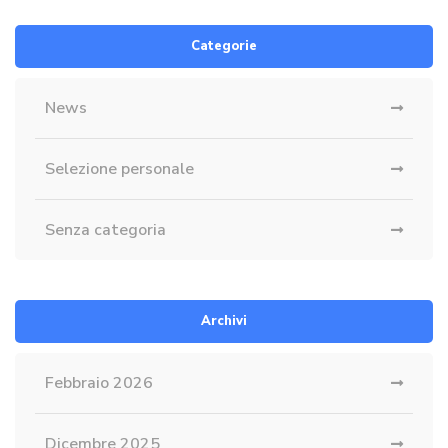
Categorie
News
Selezione personale
Senza categoria
Archivi
Febbraio 2026
Dicembre 2025