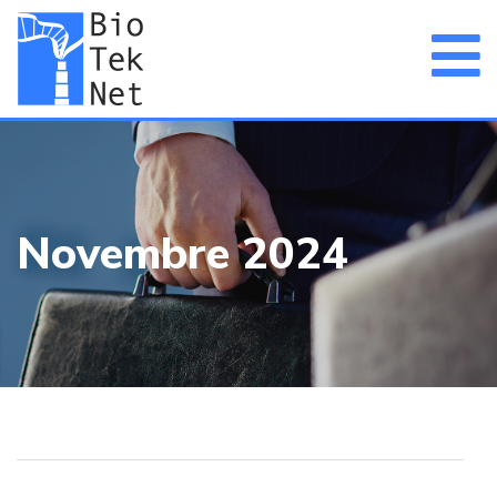
Novembre 2024