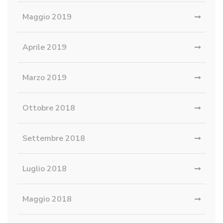
Maggio 2019
Aprile 2019
Marzo 2019
Ottobre 2018
Settembre 2018
Luglio 2018
Maggio 2018