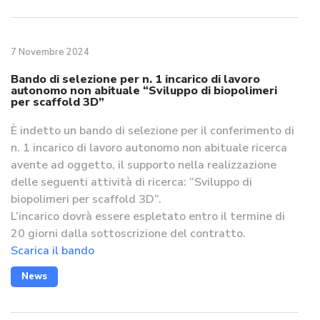
7 Novembre 2024
Bando di selezione per n. 1 incarico di lavoro
autonomo non abituale “Sviluppo di biopolimeri
per scaffold 3D”
È indetto un bando di selezione per il conferimento di
n. 1 incarico di lavoro autonomo non abituale ricerca
avente ad oggetto, il supporto nella realizzazione
delle seguenti attività di ricerca: “Sviluppo di
biopolimeri per scaffold 3D”.
L’incarico dovrà essere espletato entro il termine di
20 giorni dalla sottoscrizione del contratto.
Scarica il bando
News