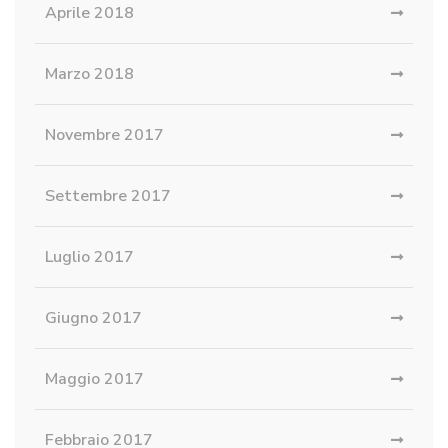
Aprile 2018
Marzo 2018
Novembre 2017
Settembre 2017
Luglio 2017
Giugno 2017
Maggio 2017
Febbraio 2017