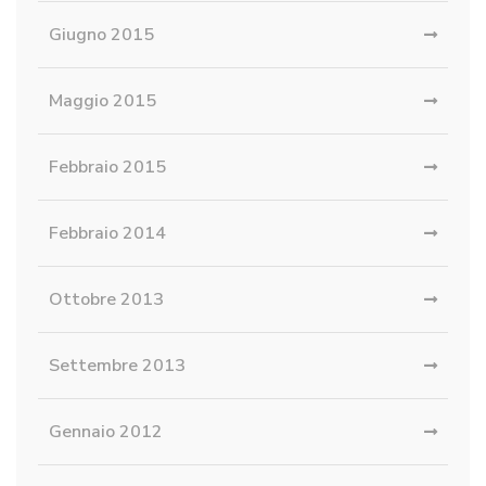
Giugno 2015
Maggio 2015
Febbraio 2015
Febbraio 2014
Ottobre 2013
Settembre 2013
Gennaio 2012