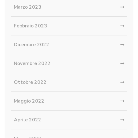
Marzo 2023
Febbraio 2023
Dicembre 2022
Novembre 2022
Ottobre 2022
Maggio 2022
Aprile 2022