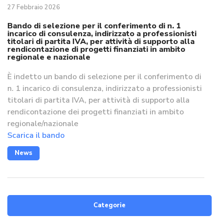
27 Febbraio 2026
Bando di selezione per il conferimento di n. 1
incarico di consulenza, indirizzato a professionisti
titolari di partita IVA, per attività di supporto alla
rendicontazione di progetti finanziati in ambito
regionale e nazionale
È indetto un bando di selezione per il conferimento di
n. 1 incarico di consulenza, indirizzato a professionisti
titolari di partita IVA, per attività di supporto alla
rendicontazione dei progetti finanziati in ambito
regionale/nazionale
Scarica il bando
News
Categorie