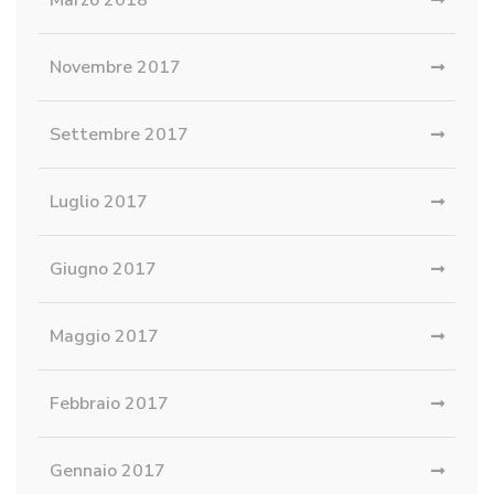
Marzo 2018
Novembre 2017
Settembre 2017
Luglio 2017
Giugno 2017
Maggio 2017
Febbraio 2017
Gennaio 2017