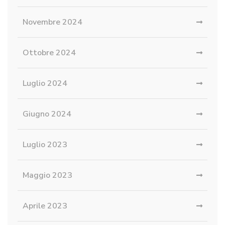
Novembre 2024
Ottobre 2024
Luglio 2024
Giugno 2024
Luglio 2023
Maggio 2023
Aprile 2023