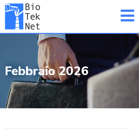
Febbraio 2026