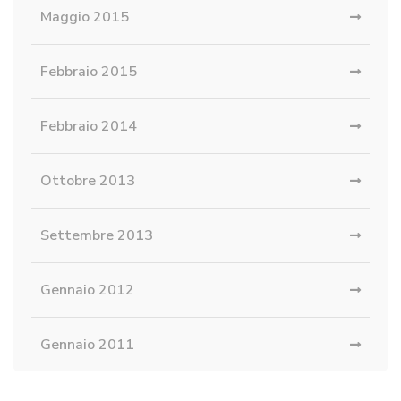
Maggio 2015
Febbraio 2015
Febbraio 2014
Ottobre 2013
Settembre 2013
Gennaio 2012
Gennaio 2011