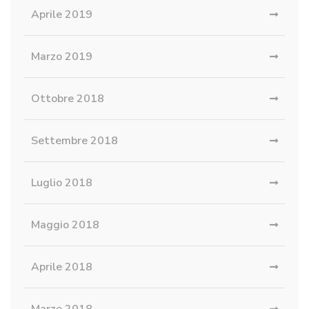
Aprile 2019
Marzo 2019
Ottobre 2018
Settembre 2018
Luglio 2018
Maggio 2018
Aprile 2018