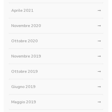
Aprile 2021
Novembre 2020
Ottobre 2020
Novembre 2019
Ottobre 2019
Giugno 2019
Maggio 2019