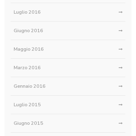
Luglio 2016
Giugno 2016
Maggio 2016
Marzo 2016
Gennaio 2016
Luglio 2015
Giugno 2015