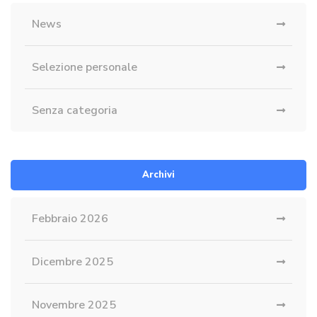
News
Selezione personale
Senza categoria
Archivi
Febbraio 2026
Dicembre 2025
Novembre 2025