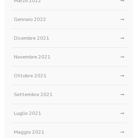
Marzo 2022
Gennaio 2022
Dicembre 2021
Novembre 2021
Ottobre 2021
Settembre 2021
Luglio 2021
Maggio 2021