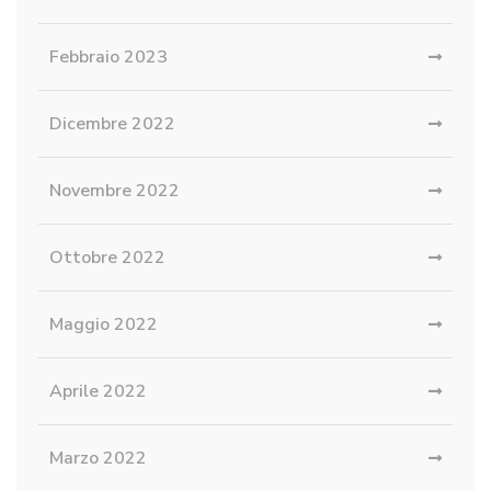
Febbraio 2023
Dicembre 2022
Novembre 2022
Ottobre 2022
Maggio 2022
Aprile 2022
Marzo 2022