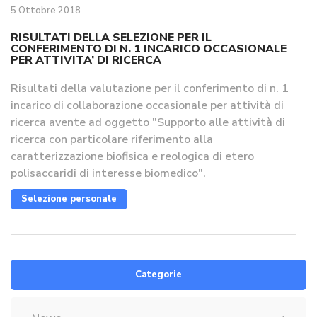
5 Ottobre 2018
RISULTATI DELLA SELEZIONE PER IL
CONFERIMENTO DI N. 1 INCARICO OCCASIONALE
PER ATTIVITA’ DI RICERCA
Risultati della valutazione per il conferimento di n. 1
incarico di collaborazione occasionale per attività di
ricerca avente ad oggetto "Supporto alle attività di
ricerca con particolare riferimento alla
caratterizzazione biofisica e reologica di etero
polisaccaridi di interesse biomedico".
Selezione personale
Categorie