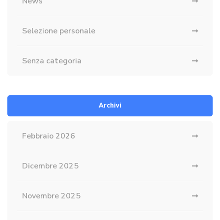
News
Selezione personale
Senza categoria
Archivi
Febbraio 2026
Dicembre 2025
Novembre 2025