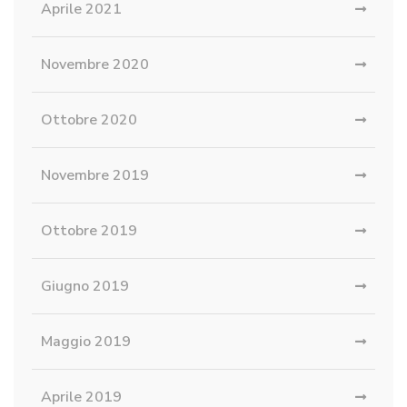
Aprile 2021
Novembre 2020
Ottobre 2020
Novembre 2019
Ottobre 2019
Giugno 2019
Maggio 2019
Aprile 2019