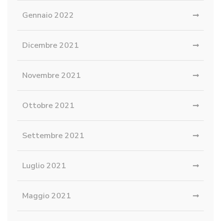
Gennaio 2022
Dicembre 2021
Novembre 2021
Ottobre 2021
Settembre 2021
Luglio 2021
Maggio 2021