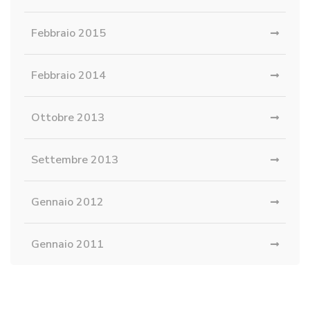
Febbraio 2015
Febbraio 2014
Ottobre 2013
Settembre 2013
Gennaio 2012
Gennaio 2011