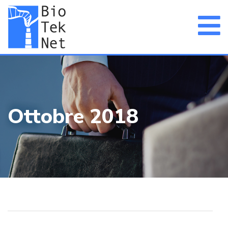
Ottobre 2018