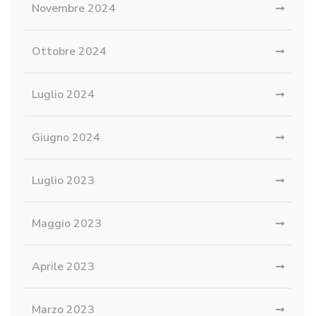
Novembre 2024
Ottobre 2024
Luglio 2024
Giugno 2024
Luglio 2023
Maggio 2023
Aprile 2023
Marzo 2023