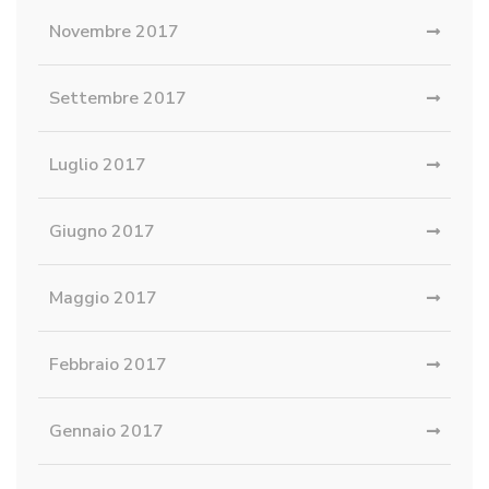
Novembre 2017
Settembre 2017
Luglio 2017
Giugno 2017
Maggio 2017
Febbraio 2017
Gennaio 2017