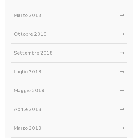
Marzo 2019
Ottobre 2018
Settembre 2018
Luglio 2018
Maggio 2018
Aprile 2018
Marzo 2018