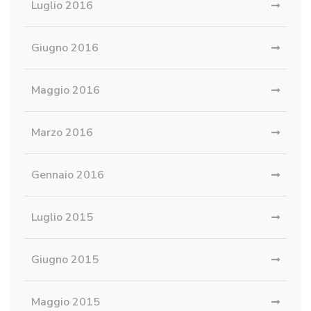
Luglio 2016
Giugno 2016
Maggio 2016
Marzo 2016
Gennaio 2016
Luglio 2015
Giugno 2015
Maggio 2015