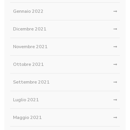
Gennaio 2022
Dicembre 2021
Novembre 2021
Ottobre 2021
Settembre 2021
Luglio 2021
Maggio 2021