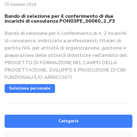
25 Gennaio 2016
Bando di selezione per il conferimento di due
incarichi di consulenza PON03PE_00060_2_F3
Bando di selezione per il conferimento di n. 2 incarichi
di consulenza, indirizzato a professionisti titolari di
partita IVA, per attività di organizzazione, gestione e
preparazione delle attività didattiche nell’ambito del:
PROGETTO DI FORMAZIONE NEL CAMPO DELLA
PROGETTAZIONE, SVILUPPO E PRODUZIONE DI CIBI
FUNZIONALI E/O ARRICCHITI
Selezione personale
Categorie