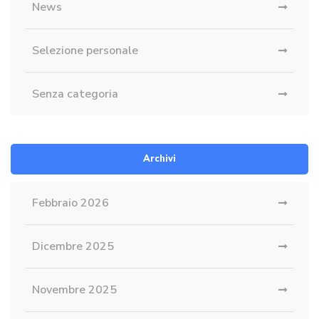
News
Selezione personale
Senza categoria
Archivi
Febbraio 2026
Dicembre 2025
Novembre 2025