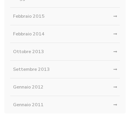
Febbraio 2015
Febbraio 2014
Ottobre 2013
Settembre 2013
Gennaio 2012
Gennaio 2011