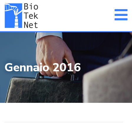
Gennaio 2016