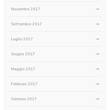
Novembre 2017
Settembre 2017
Luglio 2017
Giugno 2017
Maggio 2017
Febbraio 2017
Gennaio 2017