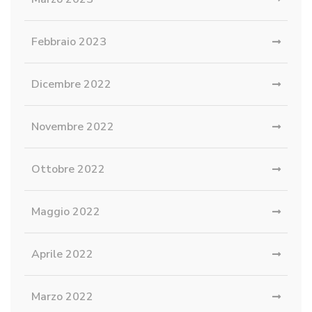
Febbraio 2023
Dicembre 2022
Novembre 2022
Ottobre 2022
Maggio 2022
Aprile 2022
Marzo 2022