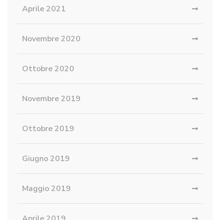
Aprile 2021
Novembre 2020
Ottobre 2020
Novembre 2019
Ottobre 2019
Giugno 2019
Maggio 2019
Aprile 2019