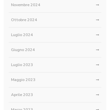
Novembre 2024
Ottobre 2024
Luglio 2024
Giugno 2024
Luglio 2023
Maggio 2023
Aprile 2023
Marzo 2023