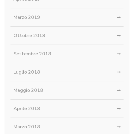
Marzo 2019
Ottobre 2018
Settembre 2018
Luglio 2018
Maggio 2018
Aprile 2018
Marzo 2018