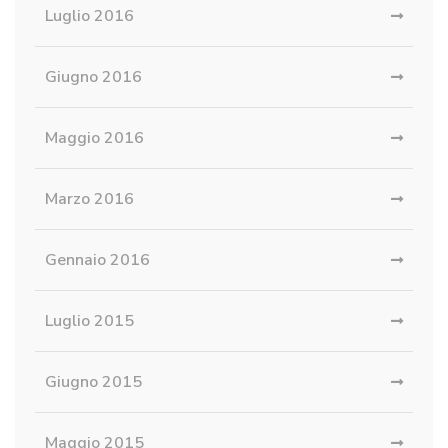
Luglio 2016
Giugno 2016
Maggio 2016
Marzo 2016
Gennaio 2016
Luglio 2015
Giugno 2015
Maggio 2015