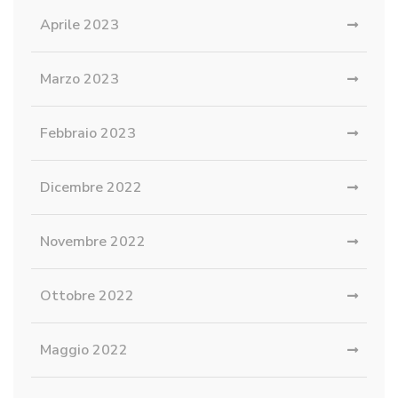
Aprile 2023
Marzo 2023
Febbraio 2023
Dicembre 2022
Novembre 2022
Ottobre 2022
Maggio 2022