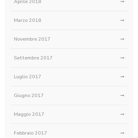
Aprile 2018
Marzo 2018
Novembre 2017
Settembre 2017
Luglio 2017
Giugno 2017
Maggio 2017
Febbraio 2017