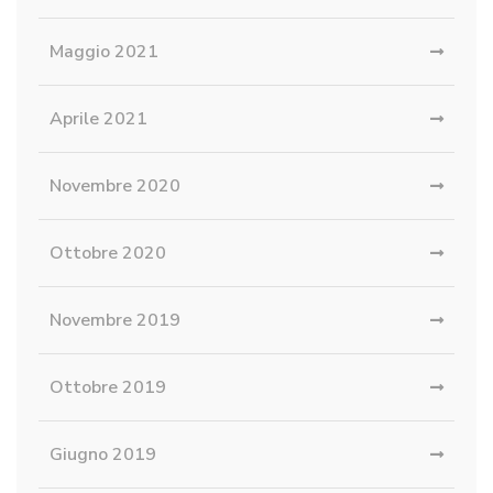
Maggio 2021
Aprile 2021
Novembre 2020
Ottobre 2020
Novembre 2019
Ottobre 2019
Giugno 2019