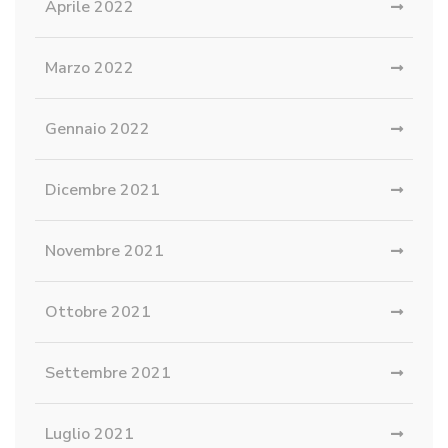
Aprile 2022
Marzo 2022
Gennaio 2022
Dicembre 2021
Novembre 2021
Ottobre 2021
Settembre 2021
Luglio 2021