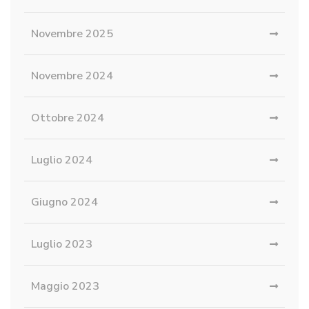
Novembre 2025
Novembre 2024
Ottobre 2024
Luglio 2024
Giugno 2024
Luglio 2023
Maggio 2023