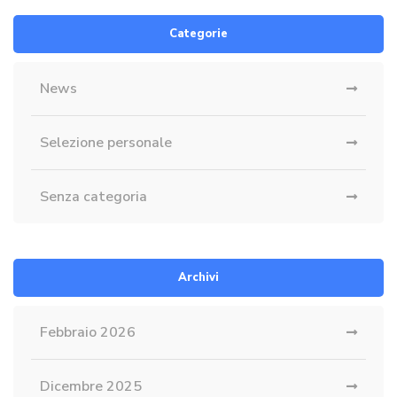
Categorie
News
Selezione personale
Senza categoria
Archivi
Febbraio 2026
Dicembre 2025