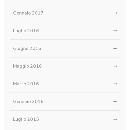
Gennaio 2017
Luglio 2016
Giugno 2016
Maggio 2016
Marzo 2016
Gennaio 2016
Luglio 2015