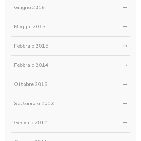
Giugno 2015
Maggio 2015
Febbraio 2015
Febbraio 2014
Ottobre 2013
Settembre 2013
Gennaio 2012