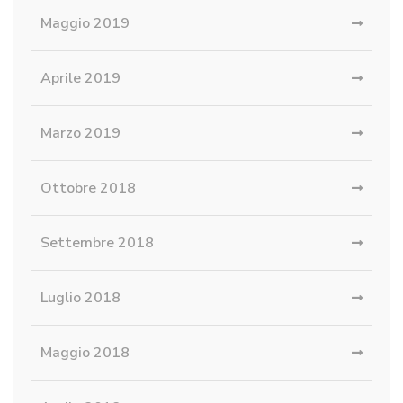
Maggio 2019
Aprile 2019
Marzo 2019
Ottobre 2018
Settembre 2018
Luglio 2018
Maggio 2018