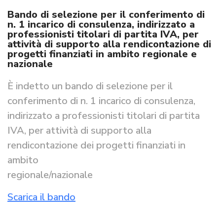
Bando di selezione per il conferimento di
n. 1 incarico di consulenza, indirizzato a
professionisti titolari di partita IVA, per
attività di supporto alla rendicontazione di
progetti finanziati in ambito regionale e
nazionale
È indetto un bando di selezione per il
conferimento di n. 1 incarico di consulenza,
indirizzato a professionisti titolari di partita
IVA, per attività di supporto alla
rendicontazione dei progetti finanziati in
ambito
regionale/nazionale
Scarica il bando