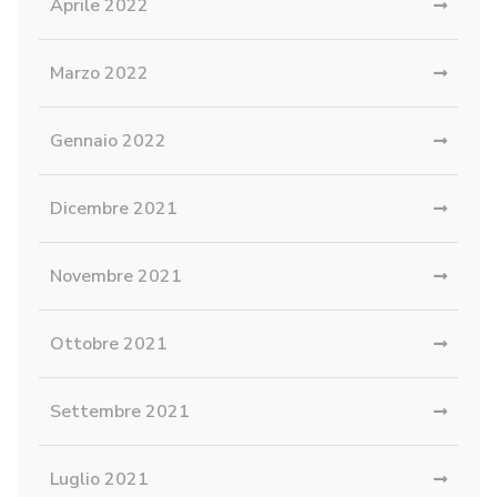
Aprile 2022
Marzo 2022
Gennaio 2022
Dicembre 2021
Novembre 2021
Ottobre 2021
Settembre 2021
Luglio 2021