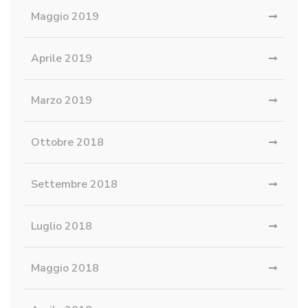
Maggio 2019
Aprile 2019
Marzo 2019
Ottobre 2018
Settembre 2018
Luglio 2018
Maggio 2018