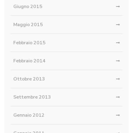
Giugno 2015
Maggio 2015
Febbraio 2015
Febbraio 2014
Ottobre 2013
Settembre 2013
Gennaio 2012