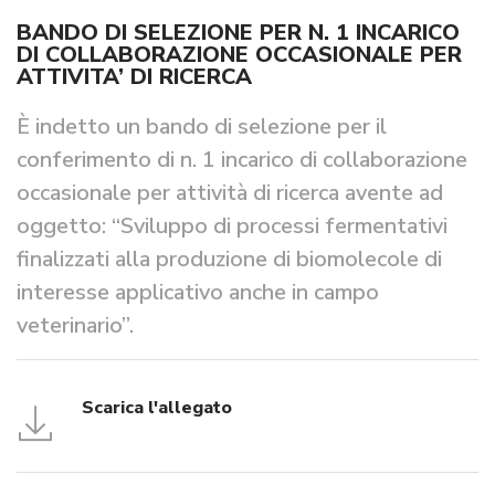
BANDO DI SELEZIONE PER N. 1 INCARICO
DI COLLABORAZIONE OCCASIONALE PER
ATTIVITA’ DI RICERCA
È indetto un bando di selezione per il
conferimento di n. 1 incarico di collaborazione
occasionale per attività di ricerca avente ad
oggetto: “Sviluppo di processi fermentativi
finalizzati alla produzione di biomolecole di
interesse applicativo anche in campo
veterinario”.
Scarica l'allegato