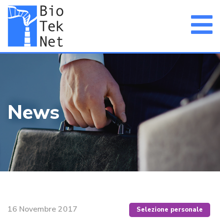
News
16 Novembre 2017
Selezione personale