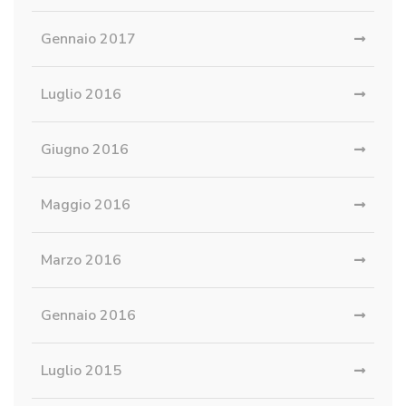
Gennaio 2017
Luglio 2016
Giugno 2016
Maggio 2016
Marzo 2016
Gennaio 2016
Luglio 2015