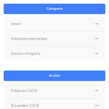
Categorie
News
Selezione personale
Senza categoria
Archivi
Febbraio 2026
Dicembre 2025