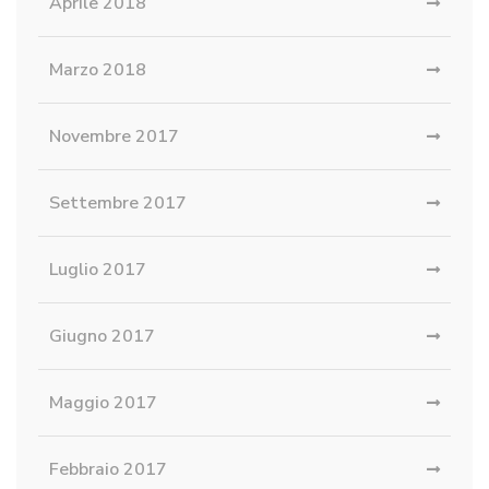
Aprile 2018
Marzo 2018
Novembre 2017
Settembre 2017
Luglio 2017
Giugno 2017
Maggio 2017
Febbraio 2017