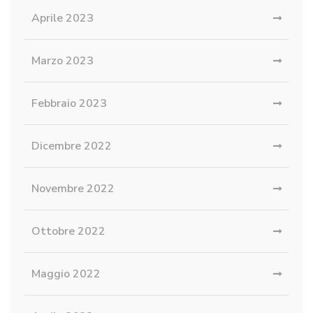
Aprile 2023
Marzo 2023
Febbraio 2023
Dicembre 2022
Novembre 2022
Ottobre 2022
Maggio 2022