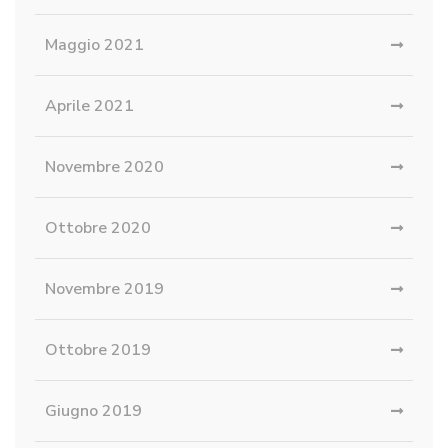
Maggio 2021
Aprile 2021
Novembre 2020
Ottobre 2020
Novembre 2019
Ottobre 2019
Giugno 2019