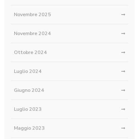
Novembre 2025
Novembre 2024
Ottobre 2024
Luglio 2024
Giugno 2024
Luglio 2023
Maggio 2023