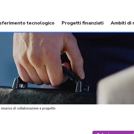
sferimento tecnologico
Progetti finanziati
Ambiti di 
 incarico di collaborazione a progetto