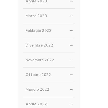
Aprile 2023
Marzo 2023
Febbraio 2023
Dicembre 2022
Novembre 2022
Ottobre 2022
Maggio 2022
Aprile 2022