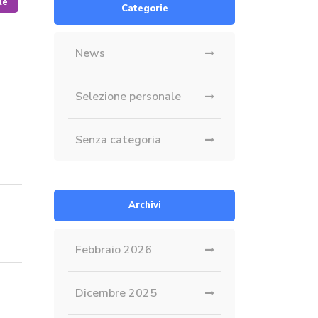
le
Categorie
News
Selezione personale
Senza categoria
Archivi
Febbraio 2026
Dicembre 2025