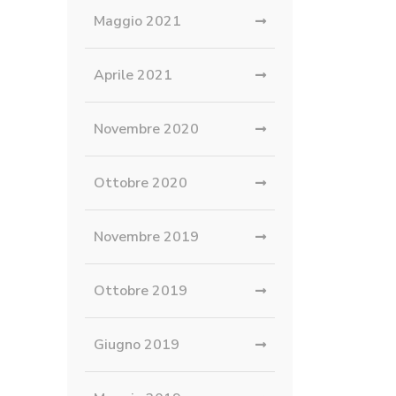
Maggio 2021
Aprile 2021
Novembre 2020
Ottobre 2020
Novembre 2019
Ottobre 2019
Giugno 2019