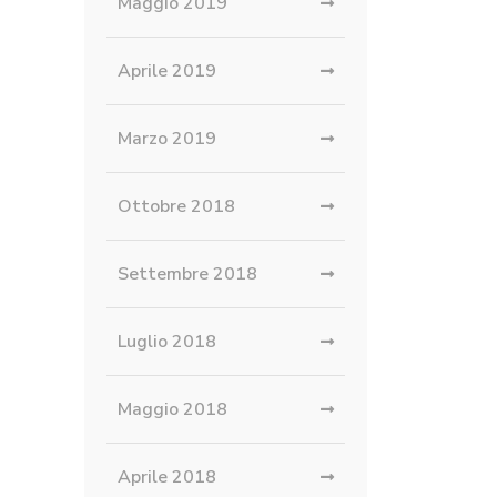
Maggio 2019
Aprile 2019
Marzo 2019
Ottobre 2018
Settembre 2018
Luglio 2018
Maggio 2018
Aprile 2018