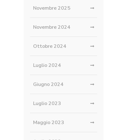
Novembre 2025
Novembre 2024
Ottobre 2024
Luglio 2024
Giugno 2024
Luglio 2023
Maggio 2023