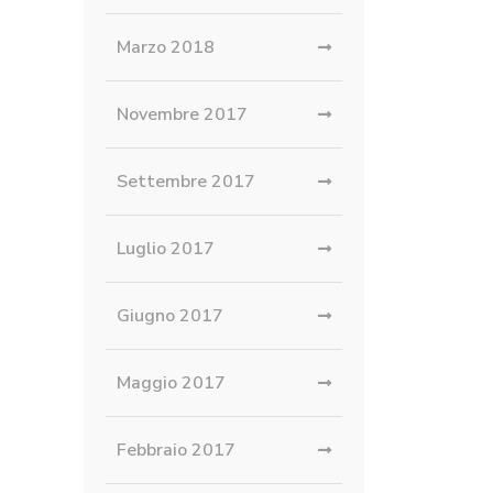
Marzo 2018
Novembre 2017
Settembre 2017
Luglio 2017
Giugno 2017
Maggio 2017
Febbraio 2017