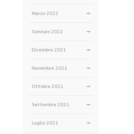
Marzo 2022
Gennaio 2022
Dicembre 2021
Novembre 2021
Ottobre 2021
Settembre 2021
Luglio 2021