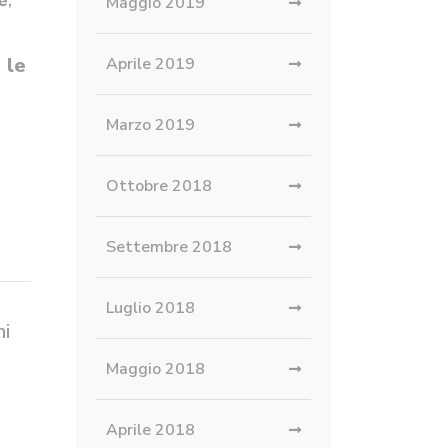
e
,
Maggio 2019
 le
Aprile 2019
Marzo 2019
Ottobre 2018
Settembre 2018
Luglio 2018
mi
Maggio 2018
Aprile 2018