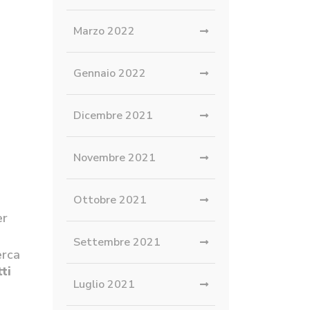
Marzo 2022
Gennaio 2022
Dicembre 2021
Novembre 2021
Ottobre 2021
er
Settembre 2021
erca
ti
Luglio 2021