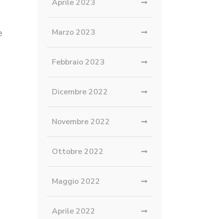
Aprile 2023
e
Marzo 2023
Febbraio 2023
Dicembre 2022
Novembre 2022
Ottobre 2022
Maggio 2022
Aprile 2022