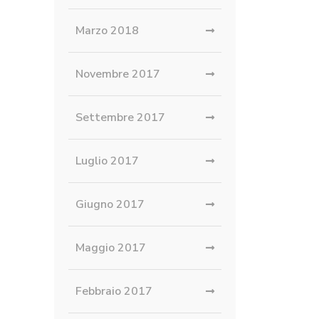
Marzo 2018
Novembre 2017
Settembre 2017
Luglio 2017
Giugno 2017
Maggio 2017
Febbraio 2017