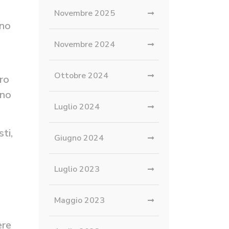
Novembre 2025
eno
Novembre 2024
Ottobre 2024
oro
ono
Luglio 2024
ti,
Giugno 2024
Luglio 2023
Maggio 2023
ere