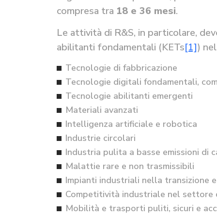
compresa tra
18 e 36 mesi
.
Le attività di R&S, in particolare, de
abilitanti fondamentali (KETs
[1]
) ne
Tecnologie di fabbricazione
Tecnologie digitali fondamentali, co
Tecnologie abilitanti emergenti
Materiali avanzati
Intelligenza artificiale e robotica
Industrie circolari
Industria pulita a basse emissioni di 
Malattie rare e non trasmissibili
Impianti industriali nella transizione 
Competitività industriale nel settore 
Mobilità e trasporti puliti, sicuri e acc