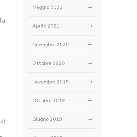
Maggio 2021
la
Aprile 2021
Novembre 2020
Ottobre 2020
Novembre 2019
i
Ottobre 2019
Giugno 2019
sti