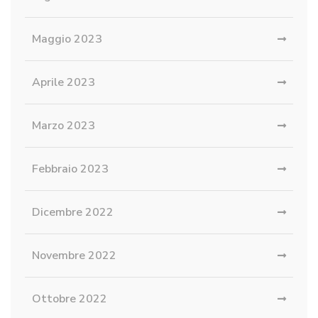
Maggio 2023
Aprile 2023
Marzo 2023
Febbraio 2023
Dicembre 2022
Novembre 2022
Ottobre 2022