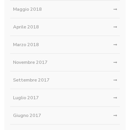
Maggio 2018
Aprile 2018
Marzo 2018
Novembre 2017
Settembre 2017
Luglio 2017
Giugno 2017