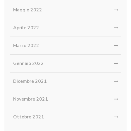
Maggio 2022
Aprile 2022
Marzo 2022
Gennaio 2022
Dicembre 2021
Novembre 2021
Ottobre 2021