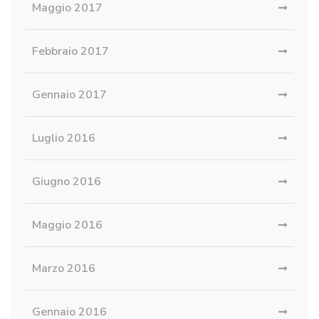
Maggio 2017
Febbraio 2017
Gennaio 2017
Luglio 2016
Giugno 2016
Maggio 2016
Marzo 2016
Gennaio 2016