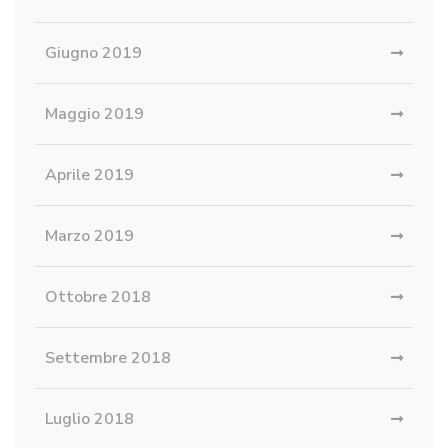
Giugno 2019
Maggio 2019
Aprile 2019
Marzo 2019
Ottobre 2018
Settembre 2018
Luglio 2018