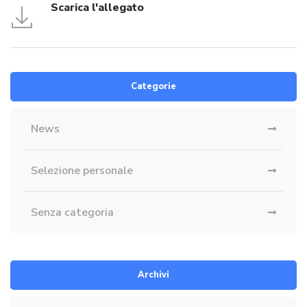
Scarica l'allegato
Categorie
News
Selezione personale
Senza categoria
Archivi