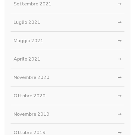
Settembre 2021
Luglio 2021
Maggio 2021
Aprile 2021
Novembre 2020
Ottobre 2020
Novembre 2019
Ottobre 2019