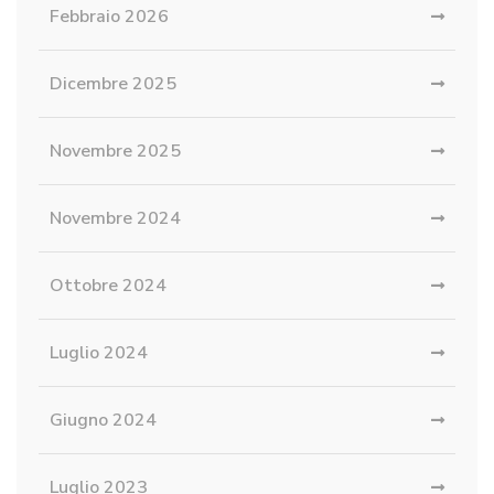
Febbraio 2026
Dicembre 2025
Novembre 2025
Novembre 2024
Ottobre 2024
Luglio 2024
Giugno 2024
Luglio 2023