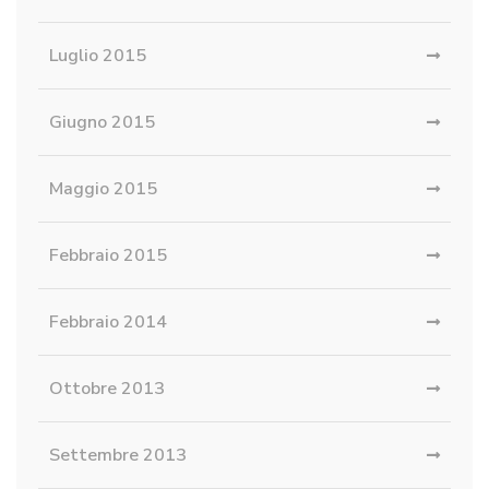
Luglio 2015
Giugno 2015
Maggio 2015
Febbraio 2015
Febbraio 2014
Ottobre 2013
Settembre 2013