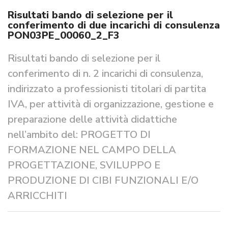
Risultati bando di selezione per il
conferimento di due incarichi di consulenza
PON03PE_00060_2_F3
Risultati bando di selezione per il
conferimento di n. 2 incarichi di consulenza,
indirizzato a professionisti titolari di partita
IVA, per attività di organizzazione, gestione e
preparazione delle attività didattiche
nell’ambito del: PROGETTO DI
FORMAZIONE NEL CAMPO DELLA
PROGETTAZIONE, SVILUPPO E
PRODUZIONE DI CIBI FUNZIONALI E/O
ARRICCHITI