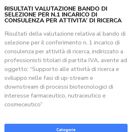
RISULTATI VALUTAZIONE BANDO DI
SELEZIONE PER N.1 INCARICO DI
CONSULENZA PER ATTIVITA’ DI RICERCA
Risultati della valutazione relativa al bando di
selezione per il conferimento n. 1 incarico di
consulenza per attività di ricerca, indirizzato a
professionisti titolari di partita IVA, avente ad
oggetto: “Supporto alle attività di ricerca e
sviluppo nelle fasi di up-stream e
downstream di processi biotecnologici di
interesse farmaceutico, nutraceutico e
cosmeceutico”
Categorie