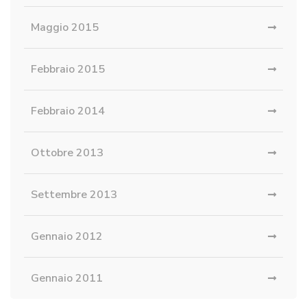
Maggio 2015
Febbraio 2015
Febbraio 2014
Ottobre 2013
Settembre 2013
Gennaio 2012
Gennaio 2011