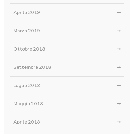
Aprile 2019
Marzo 2019
Ottobre 2018
Settembre 2018
Luglio 2018
Maggio 2018
Aprile 2018