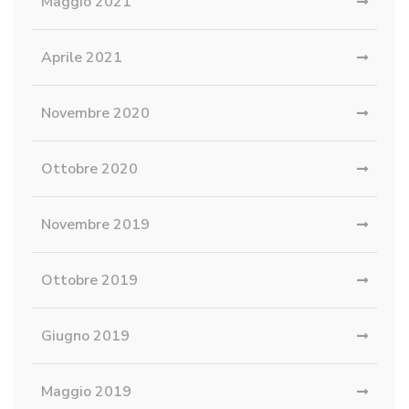
Maggio 2021
Aprile 2021
Novembre 2020
Ottobre 2020
Novembre 2019
Ottobre 2019
Giugno 2019
Maggio 2019