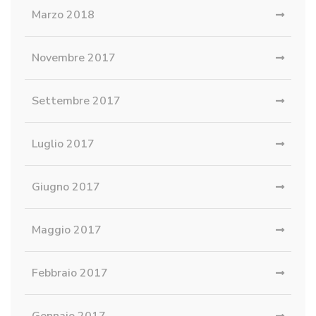
Marzo 2018
Novembre 2017
Settembre 2017
Luglio 2017
Giugno 2017
Maggio 2017
Febbraio 2017