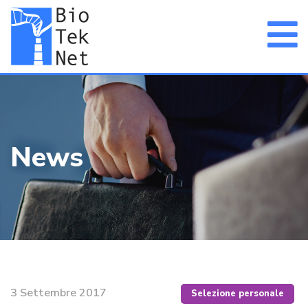
News
3 Settembre 2017
Selezione personale