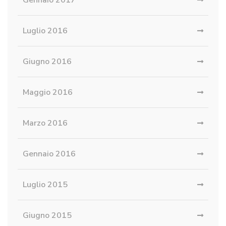
Gennaio 2017
Luglio 2016
Giugno 2016
Maggio 2016
Marzo 2016
Gennaio 2016
Luglio 2015
Giugno 2015