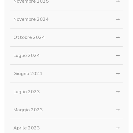
Novembre 2025
Novembre 2024
Ottobre 2024
Luglio 2024
Giugno 2024
Luglio 2023
Maggio 2023
Aprile 2023