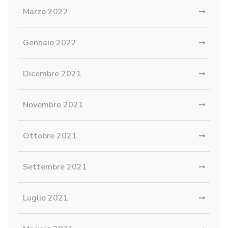
Marzo 2022
Gennaio 2022
Dicembre 2021
Novembre 2021
Ottobre 2021
Settembre 2021
Luglio 2021