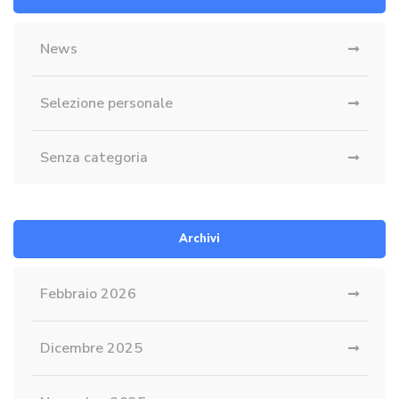
News
Selezione personale
Senza categoria
Archivi
Febbraio 2026
Dicembre 2025