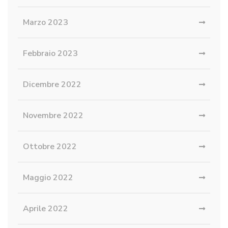
Marzo 2023
Febbraio 2023
Dicembre 2022
Novembre 2022
Ottobre 2022
Maggio 2022
Aprile 2022